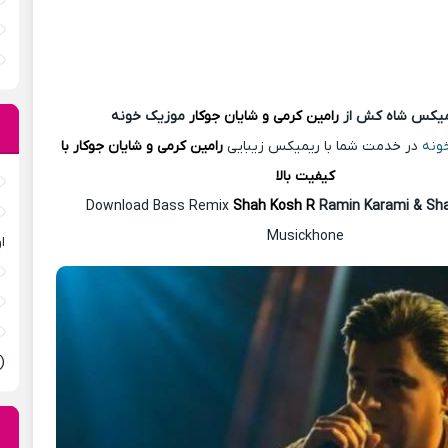
یمیکس شاه کش از
رامین کرمی و شایان جوکار
موزیک خونه
ونه
در خدمت شما با ریمیکس زیبایی
رامین کرمی و شایان جوکار با
کیفیت بالا
Download Bass Remix
Shah Kosh R
Ramin Karami & Sh
Musickhone
ا
(