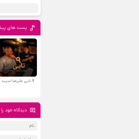
پست های پیش
9 تایی علیرضا اسپید
دیدگاه خود را 