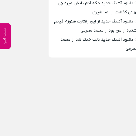
دانلود آهنگ جدید مگه آدم یادش میره چی
هش گذشت از رضا شیری
دانلود آهنگ جدید از این رفتارت هنوزم گیجم
پست قبلی
شتباه از من بود از محمد محرمی
دانلود آهنگ جدید دلت خنک شد از محمد
حرمی