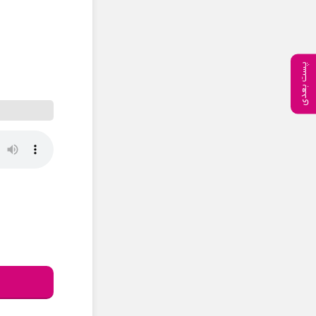
پست بعدی