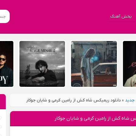
پخش آهنگ
جدید
»
دانلود ریمیکس شاه کش از رامین کرمی و شایان جوکار
س شاه کش از رامین کرمی و شایان جوکار