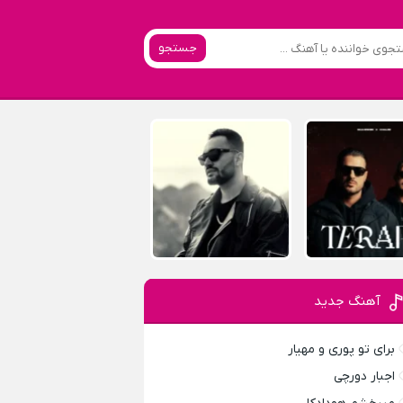
جستجو
آهنگ جدید
برای تو پوری و مهیار
اجبار دورچی