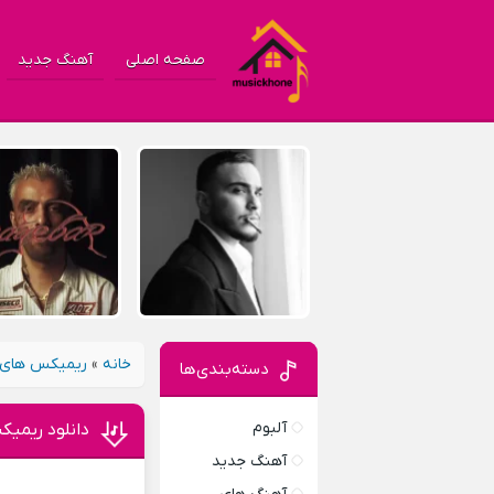
صفحه اصلی
آهنگ جدید
خانه
»
ریمیکس های 
دسته‌بندی‌ها
آلبوم
دانلود ریمیک
آهنگ جدید