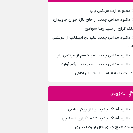
ممنونم ازت مرتضی باب
دانلود مداحی جدید از جان تازه جوان جاویدان
لک گران از سید رضا سجادی
دانلود مداحی جدید علی بن ابیطالب از مرتضی
اب
دانلود مداحی جدید نمیبخشم از مرتضی باب
دانلود مداحی جدید روحم بعد مرگم آواره
وست تا به قیامت از احسان لطفی
به زودی
دانلود آهنگ جدید لیلا از پیام عباسی
دانلود آهنگ جدید شده تکراری همه چی
میده هیچ چیزی حال از رضا شیری