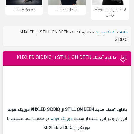
از شب بپرسید یوسف
معجزه جیدال
مخلوق فرووال
زمانی
خانه
»
آهنگ جدید
»
دانلود آهنگ STILL ON DEEN از KHXLED
SIDDIQ
دانلود آهنگ STILL ON DEEN از KHXLED SIDDIQ
دانلود آهنگ جدید STILL ON DEEN از KHXLED SIDDIQ موزیک خونه
این بار و در این پست از سایت
موزیک خونه
در خدمت شما هستیم با
موزیکی از KHXLED SIDDIQ