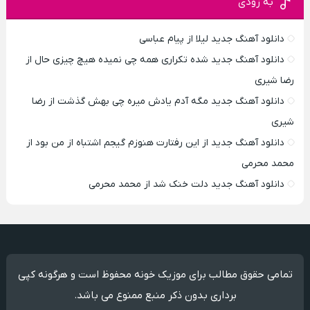
به زودی
دانلود آهنگ جدید لیلا از پیام عباسی
دانلود آهنگ جدید شده تکراری همه چی نمیده هیچ چیزی حال از
رضا شیری
دانلود آهنگ جدید مگه آدم یادش میره چی بهش گذشت از رضا
شیری
دانلود آهنگ جدید از این رفتارت هنوزم گیجم اشتباه از من بود از
محمد محرمی
دانلود آهنگ جدید دلت خنک شد از محمد محرمی
تمامی حقوق مطالب برای موزیک خونه محفوظ است و هرگونه کپی
برداری بدون ذکر منبع ممنوع می باشد.