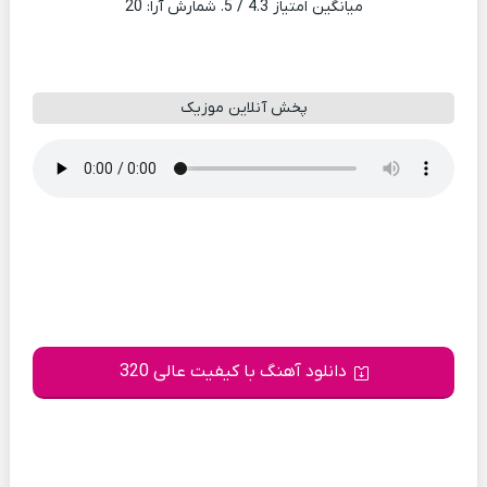
میانگین امتیاز
4.3
/ 5. شمارش آرا:
20
پخش آنلاین موزیک
دانلود آهنگ با کیفیت عالی 320