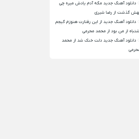
دانلود آهنگ جدید مگه آدم یادش میره چی
هش گذشت از رضا شیری
دانلود آهنگ جدید از این رفتارت هنوزم گیجم
شتباه از من بود از محمد محرمی
دانلود آهنگ جدید دلت خنک شد از محمد
حرمی