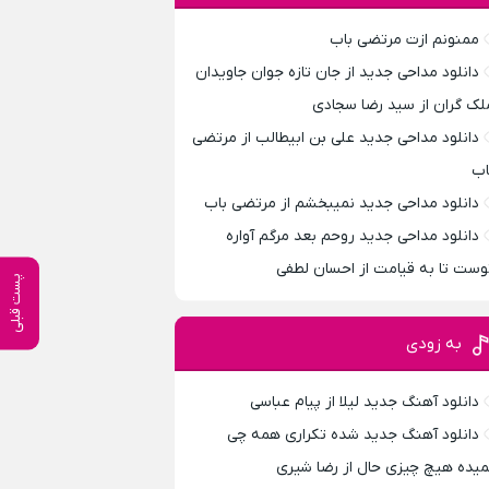
ممنونم ازت مرتضی باب
دانلود مداحی جدید از جان تازه جوان جاویدان
لک گران از سید رضا سجادی
دانلود مداحی جدید علی بن ابیطالب از مرتضی
اب
دانلود مداحی جدید نمیبخشم از مرتضی باب
دانلود مداحی جدید روحم بعد مرگم آواره
وست تا به قیامت از احسان لطفی
پست قبلی
به زودی
دانلود آهنگ جدید لیلا از پیام عباسی
دانلود آهنگ جدید شده تکراری همه چی
میده هیچ چیزی حال از رضا شیری