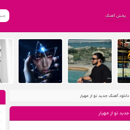
پخش آهنگ
دانلود آهنگ جدید تو از مهیار
جدید تو از مهیار