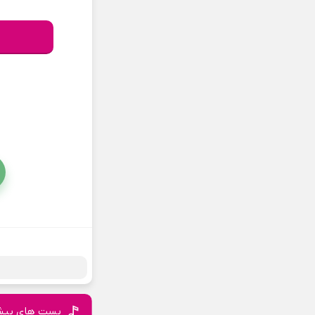
پست های پیش