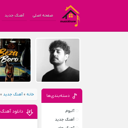
صفحه اصلی
آهنگ جدید
خانه
»
آهنگ جدید
»
دسته‌بندی‌ها
آلبوم
دانلود آهنگ 
آهنگ جدید