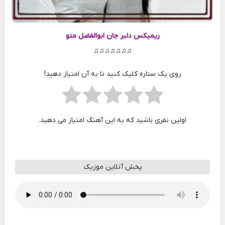
ریمیکس دلبر جان
ابوالفضل متو
♫♫♫♫♫♫♫
روی یک ستاره کلیک کنید تا به آن امتیاز دهید!
اولین نفری باشید که به این آهنگ امتیاز می دهید.
پخش آنلاین موزیک