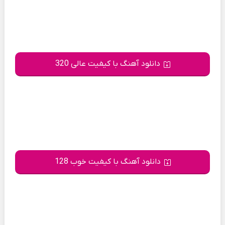
دانلود آهنگ با کیفیت عالی 320
دانلود آهنگ با کیفیت خوب 128