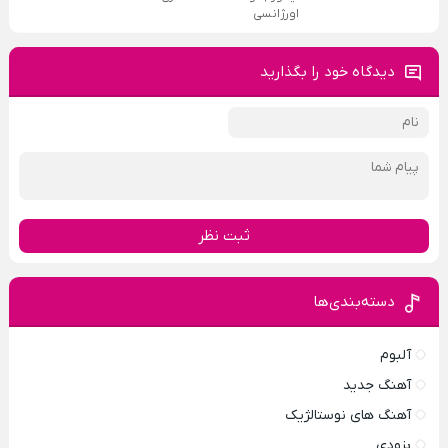
اورژانسی
دیدگاه خود را بگذارید
ثبت نظر
دسته‌بندی‌ها
آلبوم
آهنگ جدید
آهنگ های نوستالژیک
بزودی