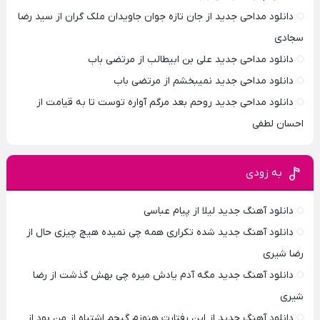
دانلود مداحی جدید از جان تازه جوان جاویدان ملک گران از سید رضا
سجادی
دانلود مداحی جدید علی بن ابیطالب از مرتضی باب
دانلود مداحی جدید نمیبخشم از مرتضی باب
دانلود مداحی جدید روحم بعد مرگم آواره توست تا به قیامت از
احسان لطفی
به زودی
دانلود آهنگ جدید لیلا از پیام عباسی
دانلود آهنگ جدید شده تکراری همه چی نمیده هیچ چیزی حال از
رضا شیری
دانلود آهنگ جدید مگه آدم یادش میره چی بهش گذشت از رضا
شیری
دانلود آهنگ جدید از این رفتارت هنوزم گیجم اشتباه از من بود از