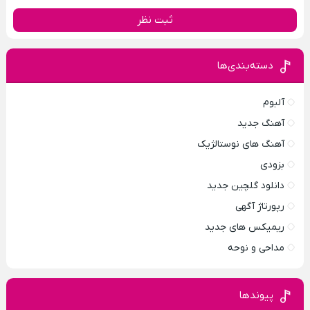
ثبت نظر
دسته‌بندی‌ها
آلبوم
آهنگ جدید
آهنگ های نوستالژیک
بزودی
دانلود گلچین جدید
رپورتاژ آگهی
ریمیکس های جدید
مداحی و نوحه
پیوندها