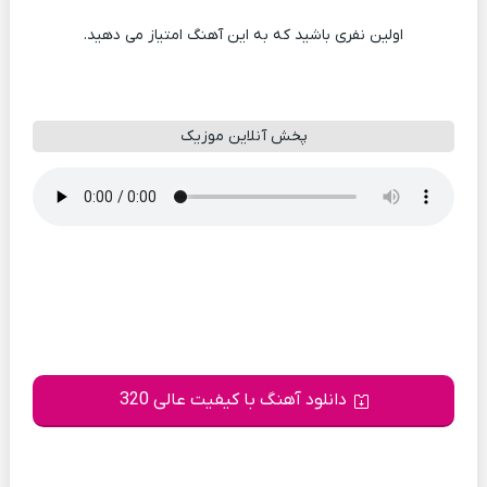
اولین نفری باشید که به این آهنگ امتیاز می دهید.
پخش آنلاین موزیک
دانلود آهنگ با کیفیت عالی 320