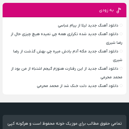
به زودی
دانلود آهنگ جدید لیلا از پیام عباسی
دانلود آهنگ جدید شده تکراری همه چی نمیده هیچ چیزی حال از
رضا شیری
دانلود آهنگ جدید مگه آدم یادش میره چی بهش گذشت از رضا
شیری
دانلود آهنگ جدید از این رفتارت هنوزم گیجم اشتباه از من بود از
محمد محرمی
دانلود آهنگ جدید دلت خنک شد از محمد محرمی
تمامی حقوق مطالب برای موزیک خونه محفوظ است و هرگونه کپی