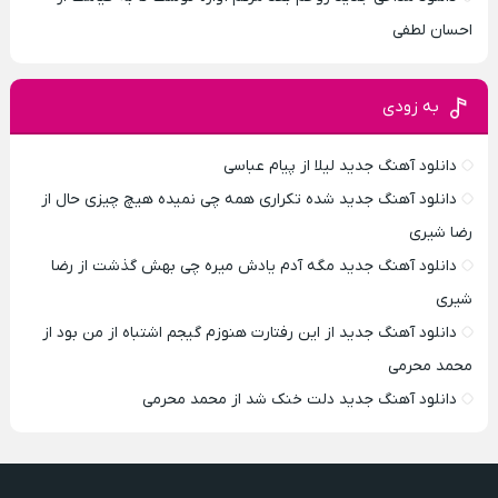
احسان لطفی
به زودی
دانلود آهنگ جدید لیلا از پیام عباسی
دانلود آهنگ جدید شده تکراری همه چی نمیده هیچ چیزی حال از
رضا شیری
دانلود آهنگ جدید مگه آدم یادش میره چی بهش گذشت از رضا
شیری
دانلود آهنگ جدید از این رفتارت هنوزم گیجم اشتباه از من بود از
محمد محرمی
دانلود آهنگ جدید دلت خنک شد از محمد محرمی