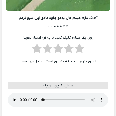
آهنگ
دارم میدم حال بدمو جلوه عادی این شبو کردم
♫♫♫♫♫♫♫
روی یک ستاره کلیک کنید تا به آن امتیاز دهید!
اولین نفری باشید که به این آهنگ امتیاز می دهید.
پخش آنلاین موزیک