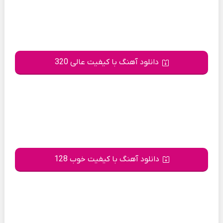
دانلود آهنگ با کیفیت عالی 320
دانلود آهنگ با کیفیت خوب 128