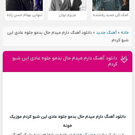
کمک کن حمید رخشنده
عزیزم نوان
تنهایی بهنام حسن زاده
خانه
»
آهنگ جدید
»
دانلود آهنگ دارم میدم حال بدمو جلوه عادی این
شبو کردم
دانلود آهنگ دارم میدم حال بدمو جلوه عادی این شبو
کردم
دانلود آهنگ دارم میدم حال بدمو جلوه عادی این شبو کردم موزیک
خونه
این بار از سایت
موزیک خونه
در خدمت شما هستیم با یک آهنگ