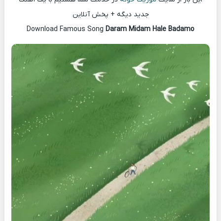
جدید دیگه + پخش آنلاین
Download Famous Song
Daram Midam Hale Badamo