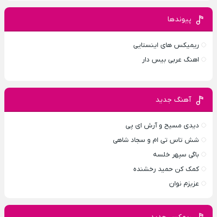
پیوندها
ریمیکس های اینستایی
اهنگ عربی بیس دار
آهنگ جدید
دیدی مسیح و آرش ای پی
شش تاس تی ام و سجاد شاهی
باگی سپهر خلسه
کمک کن حمید رخشنده
عزیزم نوان
ریمکس جدید